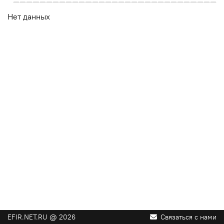
Нет данных
EFIR.NET.RU @ 2026
Связаться с нами