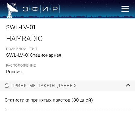
SWL-LV-01
HAMRADIO
ПОЗЫВНОЙ
ТИП
SWL-LV-01
Стационарная
РАСПОЛОЖЕНИЕ
Россия,
ПРИНЯТЫЕ ПАКЕТЫ ДАННЫХ
Статистика принятых пакетов (30 дней)
0